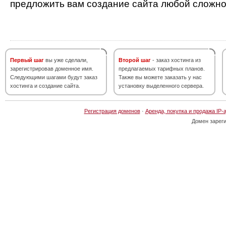
предложить вам создание сайта любой сложно
Первый шаг
вы уже сделали,
Второй шаг
- заказ хостинга из
зарегистрировав доменное имя.
предлагаемых тарифных планов.
Следующими шагами будут заказ
Также вы можете заказать у нас
хостинга и создание сайта.
установку выделенного сервера.
Регистрация доменов
·
Аренда, покупка и продажа IP-
Домен зарег