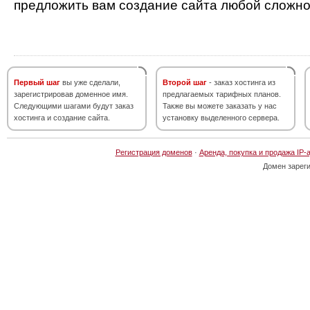
предложить вам создание сайта любой сложно
Первый шаг
вы уже сделали,
Второй шаг
- заказ хостинга из
зарегистрировав доменное имя.
предлагаемых тарифных планов.
Следующими шагами будут заказ
Также вы можете заказать у нас
хостинга и создание сайта.
установку выделенного сервера.
Регистрация доменов
·
Аренда, покупка и продажа IP-
Домен зарег